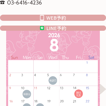
03-6416-4236
WEB予約
LINE予約