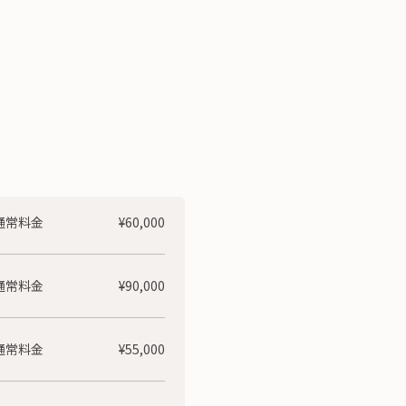
通常料金
¥60,000
通常料金
¥90,000
通常料金
¥55,000