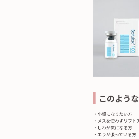
このような
・小顔になりたい方
・メスを使わずリフト
・しわが気になる方
・エラが張っている方