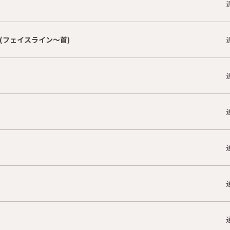
(フェイスライン〜首)