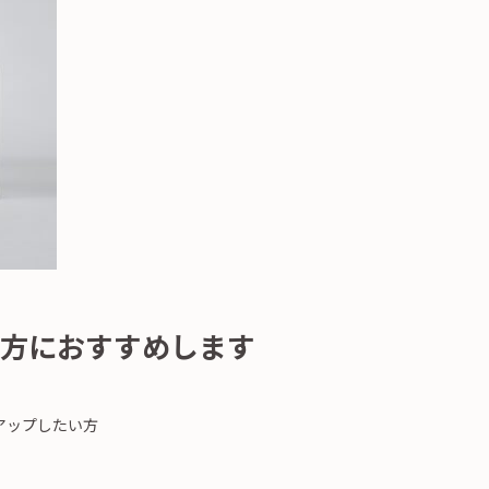
方におすすめします
アップしたい方