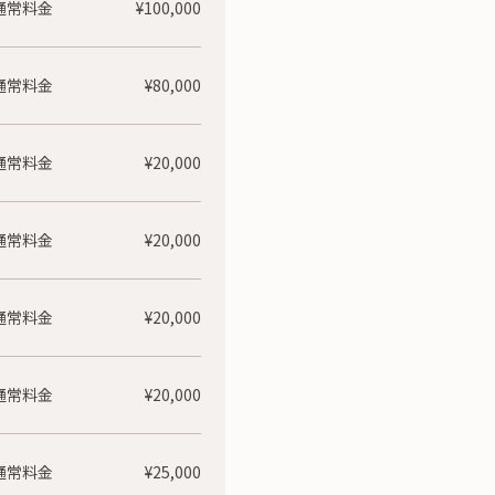
通常料金
¥100,000
通常料金
¥80,000
通常料金
¥20,000
通常料金
¥20,000
通常料金
¥20,000
通常料金
¥20,000
通常料金
¥25,000