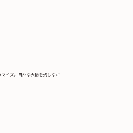
タマイズ。自然な表情を残しなが