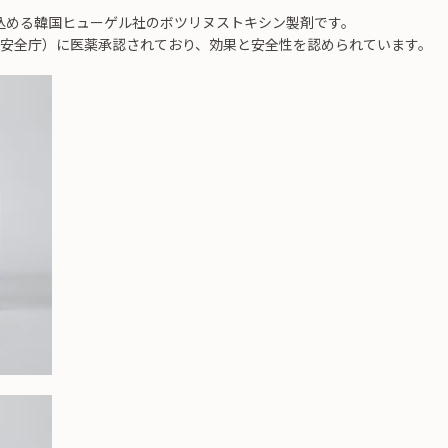
込める韓国ヒューゲル社のボツリヌストキシン製剤です。
薬品安全庁）に医薬承認されており、効果と安全性を認められています。