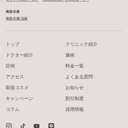
美容点滴
美容点滴/注射
トップ
クリニック紹介
ドクター紹介
施術
症例
料金一覧
アクセス
よくある質問
取扱コスメ
お知らせ
キャンペーン
割引制度
コラム
採用情報