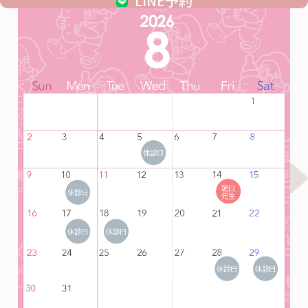
LINE予約