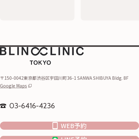
〒150-0042東京都渋谷区宇田川町36-1 SANWA SHIBUYA Bldg. 8F
Google Maps
03-6416-4236
WEB予約