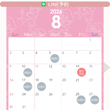
LINE予約