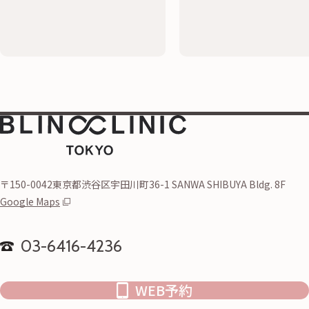
〒150-0042東京都渋谷区宇田川町36-1 SANWA SHIBUYA Bldg. 8F
Google Maps
03-6416-4236
WEB予約