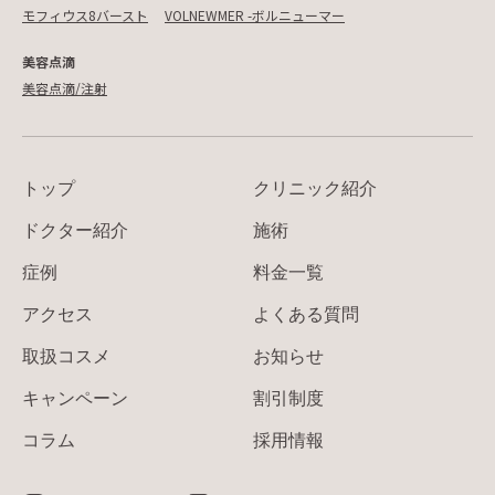
モフィウス8バースト
VOLNEWMER -ボルニューマー
美容点滴
美容点滴/注射
トップ
クリニック紹介
ドクター紹介
施術
症例
料金一覧
アクセス
よくある質問
取扱コスメ
お知らせ
キャンペーン
割引制度
コラム
採用情報