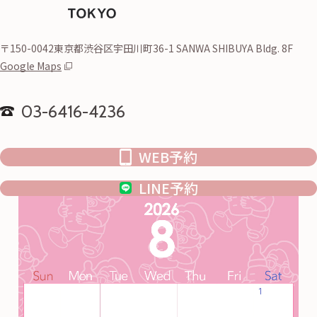
〒150-0042東京都渋谷区宇田川町36-1 SANWA SHIBUYA Bldg. 8F
Google Maps
03-6416-4236
WEB予約
LINE予約