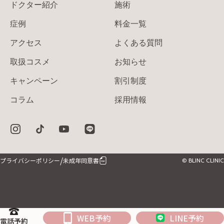
ドクター紹介
施術
症例
料金一覧
アクセス
よくある質問
取扱コスメ
お知らせ
キャンペーン
割引制度
コラム
採用情報
/
プライバシーポリシー
未成年同意書
© BLINC CLINIC
WEB予約
LINE予約
電話予約