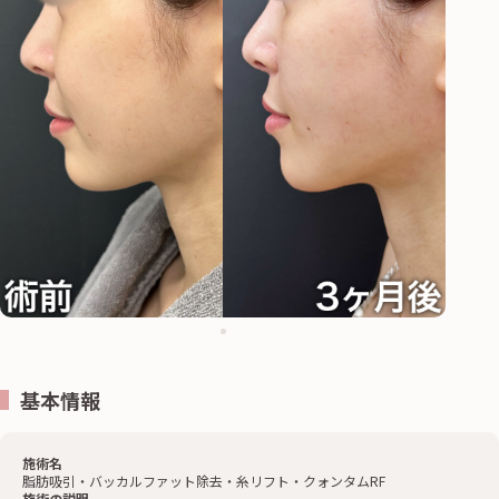
基本情報
施術名
脂肪吸引・バッカルファット除去・糸リフト・クォンタムRF
施術の説明