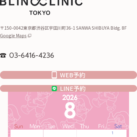
〒150-0042東京都渋谷区宇田川町36-1 SANWA SHIBUYA Bldg. 8F
Google Maps
03-6416-4236
WEB予約
LINE予約