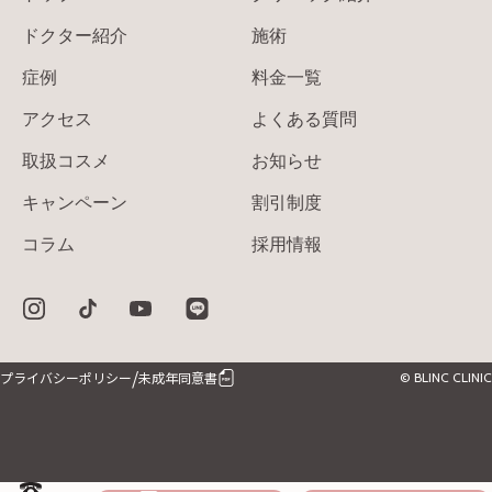
ドクター紹介
施術
症例
料金一覧
アクセス
よくある質問
取扱コスメ
お知らせ
キャンペーン
割引制度
コラム
採用情報
/
プライバシーポリシー
未成年同意書
© BLINC CLINIC