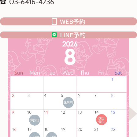
03-6416-4236
WEB予約
LINE予約